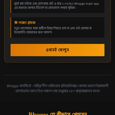
খুবই কম হাউজ এজ (ব্যাংকার বেট-এ মাত্র ১.০৬%)। Bhaggo login app
এর মাধ্যমে খেলার ইতিহাস বা রোডম্যাপ দেখার সুবিধা।
🎯 লক্ষ্য গ্রাহক
নতুন খেলোয়াড় যারা জটিল নিয়ম শিখতে চান না এবং হাই রোলার বা
ভিআইপি গেমারদের জন্য আদর্শ।
এখনই খেলুন
Bhaggo ক্যাসিনো - দায়িত্বশীল গেমিংয়ের প্রতিশ্রুতিবদ্ধ। খেলার আগে নিয়মাবলী
ভালোভাবে জেনে নিন। সকল গেম শুধুমাত্র ১৮+ প্রাপ্তবয়স্কদের জন্য।
Bhaggo তে কীভাবে খেলবেন