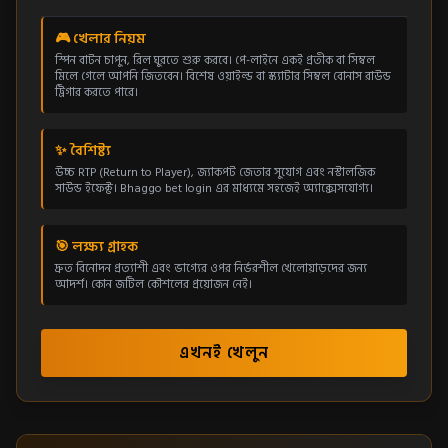
🎮 খেলার নিয়ম
স্পিন বাটন চাপুন, রিল ঘুরতে শুরু করবে। পে-লাইনে একই প্রতীক বা সিম্বল
মিলে গেলে আপনি জিতবেন। বিশেষ ওয়াইল্ড বা স্ক্যাটার সিম্বল বোনাস রাউন্ড
ট্রিগার করতে পারে।
✨ বৈশিষ্ট্য
উচ্চ RTP (Return to Player), জ্যাকপট জেতার সুযোগ এবং নস্টালজিক
সাউন্ড ইফেক্ট। Bhaggo bet login এর মাধ্যমে সহজেই অ্যাক্সেসযোগ্য।
🎯 লক্ষ্য গ্রাহক
দ্রুত বিনোদন প্রত্যাশী এবং ভাগ্যের ওপর নির্ভরশীল খেলোয়াড়দের জন্য
আদর্শ। কোন জটিল কৌশলের প্রয়োজন নেই।
এখনই খেলুন