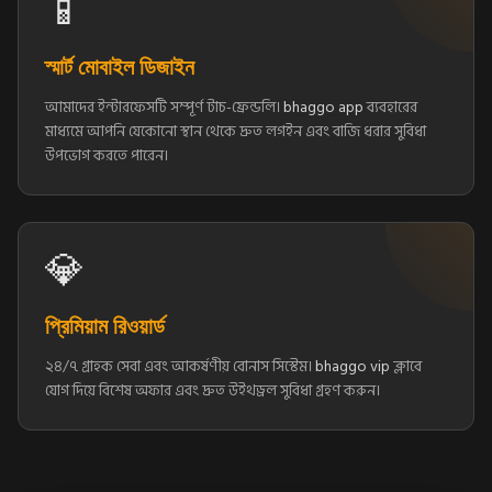
📱
29/06/2026 রহমানপাল*** জ্যাকপট জিতেছেন 69,000 BDT 💥
29/06/2026 রহমানপালস*** বোনাস পেয়েছেন 2,200 BDT 🎉
স্মার্ট মোবাইল ডিজাইন
29/06/2026 রহমাননস*** জিতেছেন 16,500 BDT 🏆
29/06/2026 রহমানআখত*** জ্যাকপট জিতেছেন 63,000 BDT 💥
আমাদের ইন্টারফেসটি সম্পূর্ণ টাচ-ফ্রেন্ডলি।
bhaggo app
ব্যবহারের
29/06/2026 রহমানমণ্ড*** উত্তোলন সফল 8,400 BDT 🏦
মাধ্যমে আপনি যেকোনো স্থান থেকে দ্রুত লগইন এবং বাজি ধরার সুবিধা
29/06/2026 রহমানমুন্*** জ্যাকপট জিতেছেন 35,000 BDT 🚀
উপভোগ করতে পারেন।
💎
প্রিমিয়াম রিওয়ার্ড
২৪/৭ গ্রাহক সেবা এবং আকর্ষণীয় বোনাস সিস্টেম।
bhaggo vip
ক্লাবে
যোগ দিয়ে বিশেষ অফার এবং দ্রুত উইথড্রল সুবিধা গ্রহণ করুন।