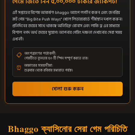
গেমে জিতে নিন ৫,০০,০০০ টাকার জ্যাকপট!
এই সপ্তাহের বিশেষ আকর্ষণ! bhaggo অ্যাপে লগইন করুন এবং জনপ্রিয়
স্লট গেম "Big Bite Push Ways" খেলে লিডারবোর্ডে শীর্ষস্থান দখল করুন।
প্রতিদিনের জয়ের সাথে থাকছে অতিরিক্ত বোনাস এবং লাকি ড্র এর মাধ্যমে
বিশাল নগদ অর্থ জয়ের সুযোগ। আপনার গেমিং দক্ষতা দেখানোর সেরা সময়
এখনই।
অংশগ্রহণের শর্তাবলী:
📋
গেমটিতে ন্যূনতম ৫০ টি স্পিন সম্পূর্ণ করতে হবে।
অফারের সময়সীমা:
⏰
শুক্রবার থেকে রবিবার মধ্যরাত পর্যন্ত।
খেলা শুরু করুন
Bhaggo ক্যাসিনোর সেরা গেম পরিচিতি