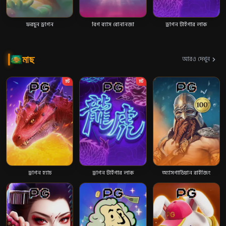
ফরচুন ড্রাগন
বিগ ব্যাস বোনানজা
ড্রাগন টাইগার লাক
মাছ
আরও দেখুন
হট
হট
ড্রাগন হ্যাচ
ড্রাগন টাইগার লাক
অ্যাসগার্ডিয়ান রাইজিং