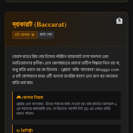
🏦
ব্যাকারাট (Baccarat)
কার্ড গেম
হাই রোলার: 💎
জেমস বন্ডের প্রিয় গেম হিসেবে পরিচিত ব্যাকারাট হলো সরলতা এবং
আভিজাত্যের প্রতীক। এতে খেলোয়াড়ের কোনো জটিল সিদ্ধান্ত নিতে হয় না,
শুধু বাজি ধরতে হয় কে জিতবে - 'প্লেয়ার' নাকি 'ব্যাংকার'। Bhaggo com
এ হাই রোলারদের মধ্যে এটি অত্যন্ত জনপ্রিয় কারণ এতে দ্রুত বড় অংকের
বাজি ধরা যায়।
🎮 খেলার নিয়ম
প্লেয়ার এবং ব্যাংকার—উভয় পক্ষকে কার্ড দেওয়া হয়। যার কার্ডের যোগফল ৯
এর সবচেয়ে কাছাকাছি হবে, সে জিতবে। আপনি টাই (ড্র) এর ওপরও বাজি
ধরতে পারেন।
✨ বৈশিষ্ট্য