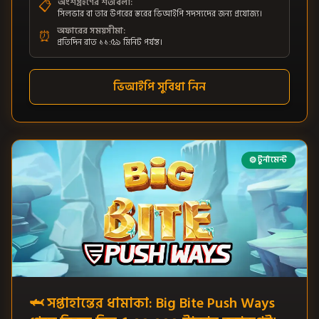
অংশগ্রহণের শর্তাবলী:
📋
সিলভার বা তার উপরের স্তরের ভিআইপি সদস্যদের জন্য প্রযোজ্য।
অফারের সময়সীমা:
⏰
প্রতিদিন রাত ১১:৫৯ মিনিট পর্যন্ত।
ভিআইপি সুবিধা নিন
টুর্নামেন্ট
⚙️
🦈 সপ্তাহান্তের ধামাকা: Big Bite Push Ways