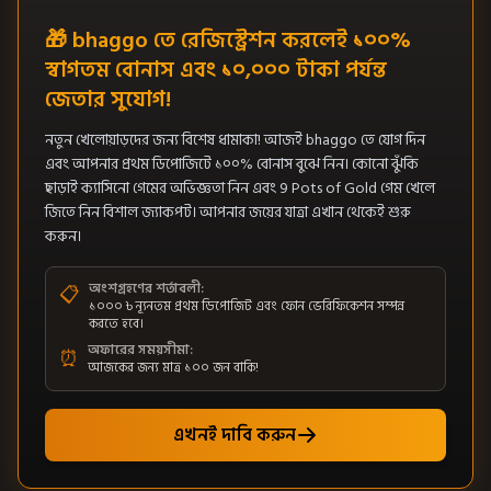
🎁 bhaggo তে রেজিস্ট্রেশন করলেই ১০০%
স্বাগতম বোনাস এবং ১০,০০০ টাকা পর্যন্ত
জেতার সুযোগ!
নতুন খেলোয়াড়দের জন্য বিশেষ ধামাকা! আজই bhaggo তে যোগ দিন
এবং আপনার প্রথম ডিপোজিটে ১০০% বোনাস বুঝে নিন। কোনো ঝুঁকি
ছাড়াই ক্যাসিনো গেমের অভিজ্ঞতা নিন এবং 9 Pots of Gold গেম খেলে
জিতে নিন বিশাল জ্যাকপট। আপনার জয়ের যাত্রা এখান থেকেই শুরু
করুন।
অংশগ্রহণের শর্তাবলী:
📋
১০০০ ৳ ন্যূনতম প্রথম ডিপোজিট এবং ফোন ভেরিফিকেশন সম্পন্ন
করতে হবে।
অফারের সময়সীমা:
⏰
আজকের জন্য মাত্র ১০০ জন বাকি!
এখনই দাবি করুন