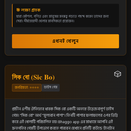
🎯 লক্ষ্য গ্রাহক
যারা কৌশল, গণিত এবং মানুষের মনস্তত্ত্ব পড়তে পছন্দ করেন তাদের জন্য
সেরা। দীর্ঘমেয়াদী খেলার মানসিকতা প্রয়োজন।
এখনই খেলুন
🎲
সিক বো (Sic Bo)
ডাইস গেম
জনপ্রিয়তা: ⭐⭐⭐⭐
প্রাচীন এশীয় ঐতিহ্যের ধারক সিক বো একটি অত্যন্ত উত্তেজনাপূর্ণ ডাইস
গেম। "সিক বো" অর্থ "মূল্যবান পাশা"। তিনটি পাশার ফলাফলের ওপর ভিত্তি
করে এই খেলাটি পরিচালিত হয়। Bhaggo app এর মাধ্যমে আপনি এই
দ্রুতগতির গেমটি উপভোগ করতে পারবেন যেখানে প্রতিটি রাউন্ডে টানটান